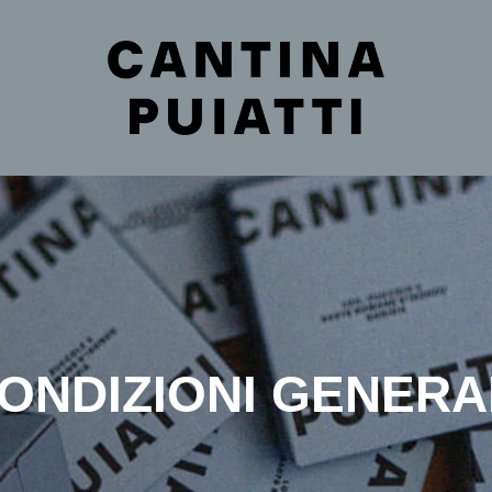
CONDIZIONI GENERAL