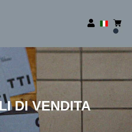
I DI VENDITA