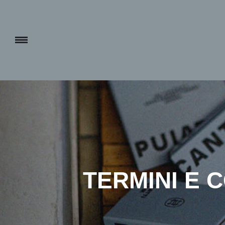
TERMINI E 