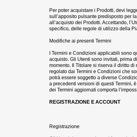
Per poter acquistare i Prodotti, devi leg
sull’apposito pulsante predisposto per la 
all’acquisto dei Prodotti. Accettando, l’
specifico, delle regole di utilizzo della 
Modifiche ai presenti Termini
I Termini e Condizioni applicabili sono q
acquisto. Gli Utenti sono invitati, prima 
momento. Il Titolare si riserva il diritto
regolato dai Termini e Condizioni che sono
potrà essere soggetto a diverse Condizion
a precedenti versioni di questi Termini, 
dei Termini aggiornati comporta l’impossi
REGISTRAZIONE E ACCOUNT
Registrazione