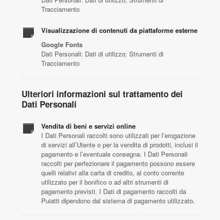
Tracciamento
Visualizzazione di contenuti da piattaforme esterne
Google Fonts
Dati Personali: Dati di utilizzo; Strumenti di
Tracciamento
Ulteriori informazioni sul trattamento dei
Dati Personali
Vendita di beni e servizi online
I Dati Personali raccolti sono utilizzati per l’erogazione
di servizi all’Utente o per la vendita di prodotti, inclusi il
pagamento e l’eventuale consegna. I Dati Personali
raccolti per perfezionare il pagamento possono essere
quelli relativi alla carta di credito, al conto corrente
utilizzato per il bonifico o ad altri strumenti di
pagamento previsti. I Dati di pagamento raccolti da
Puiatti dipendono dal sistema di pagamento utilizzato.