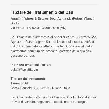
Titolare del Trattamento dei Dati
Angelini Wines & Estates Soc. Agr. a r.l. (Puiatti Vigneti
S.r.l.)
via Roma 117, 60031 Castelplanio (AN)
La Titolarità del trattamento di Angelini Wines & Estates Soc.
Agr. a r.l. (Puiatti Vigneti S.r.l.) è limitata alle sole attività di
individuazione delle caratteristiche tecnico-funzionali della
piattaforma, fornitura del prodotto, garanzia della qualità e
gestione dei resi.
Indirizzo email del Titolare:
puiatti@puiatti.com
Titolare del trattamento
Tannico Srl
Corso Garibaldi, 86 - 20121 - Milano, Italia
La Titolarità del trattamento di Tannico Srl è limitata alle sole
attività di vendita, pagamento, spedizione e consegna.