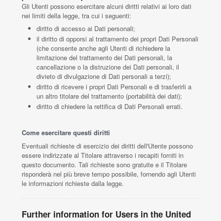
Gli Utenti possono esercitare alcuni diritti relativi ai loro dati
nei limiti della legge, tra cui i seguenti:
diritto di accesso ai Dati personali;
il diritto di opporsi al trattamento dei propri Dati Personali
(che consente anche agli Utenti di richiedere la
limitazione del trattamento dei Dati personali, la
cancellazione o la distruzione dei Dati personali, il
divieto di divulgazione di Dati personali a terzi);
diritto di ricevere i propri Dati Personali e di trasferirli a
un altro titolare del trattamento (portabilità dei dati);
diritto di chiedere la rettifica di Dati Personali errati.
Come esercitare questi diritti
Eventuali richieste di esercizio dei diritti dell'Utente possono
essere indirizzate al Titolare attraverso i recapiti forniti in
questo documento. Tali richieste sono gratuite e il Titolare
risponderà nel più breve tempo possibile, fornendo agli Utenti
le informazioni richieste dalla legge.
Further information for Users in the United