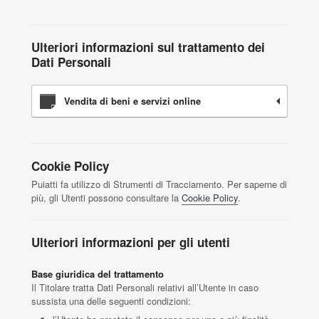
Ulteriori informazioni sul trattamento dei
Dati Personali
Vendita di beni e servizi online
Cookie Policy
Puiatti fa utilizzo di Strumenti di Tracciamento. Per saperne di
più, gli Utenti possono consultare la
Cookie Policy
.
Ulteriori informazioni per gli utenti
Base giuridica del trattamento
Il Titolare tratta Dati Personali relativi all’Utente in caso
sussista una delle seguenti condizioni: