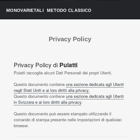
MONOVARIETALI
METODO CLASSICO
Privacy Policy
Privacy Policy di
Puiatti
Puiatti raccoglie alcuni Dati Personali dei propri Utenti.
Questo documento contiene
una sezione dedicata agli Utenti
negli Stati Uniti e ai loro diritti alla privacy.
Questo documento contiene
una sezione dedicata agli Utenti
in Svizzera e ai loro diritti alla privacy
.
Questo documento può essere stampato utilizzando il
comando di stampa presente nelle impostazioni di qualsiasi
browser.