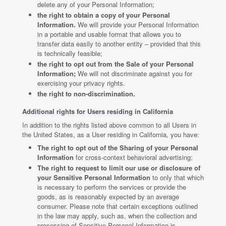
delete any of your Personal Information;
the right to obtain a copy of your Personal
Information.
We will provide your Personal Information
in a portable and usable format that allows you to
transfer data easily to another entity – provided that this
is technically feasible;
the right to opt out from the Sale of your Personal
Information;
We will not discriminate against you for
exercising your privacy rights.
the right to non-discrimination.
Additional rights for Users residing in California
In addition to the rights listed above common to all Users in
the United States, as a User residing in California, you have:
The right to opt out of the Sharing of your Personal
Information
for cross-context behavioral advertising;
The right to request to limit our use or disclosure of
your Sensitive Personal Information
to only that which
is necessary to perform the services or provide the
goods, as is reasonably expected by an average
consumer. Please note that certain exceptions outlined
in the law may apply, such as, when the collection and
processing of Sensitive Personal Information is