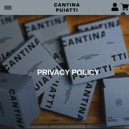
PRIVACY POLICY