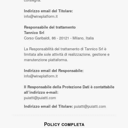
Indirizzo email del Titolare:
info@wineplatform.it
Responsabile del trattamento
Tannico Srl
Corso Garibaldi, 86 - 20121 - Milano, Italia
La Responsabilità del trattamento di Tannico Srl è
limitata alle sole attività di realizzazione, gestione e
manutenzione piattaforma.
Indirizzo email del Responsabile:
info@wineplatform.it
Il Responsabile della Protezione Dati è contattabile
all’indirizzo e-mail:
puiatti@puiatti.com
Indirizzo email del Titolare:
puiatti@puiatti.com
Policy completa