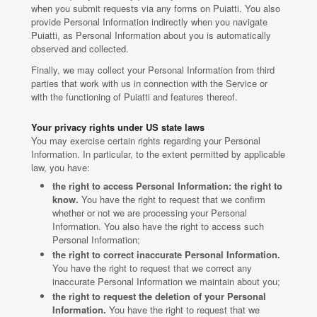
when you submit requests via any forms on Puiatti. You also
provide Personal Information indirectly when you navigate
Puiatti, as Personal Information about you is automatically
observed and collected.
Finally, we may collect your Personal Information from third
parties that work with us in connection with the Service or
with the functioning of Puiatti and features thereof.
Your privacy rights under US state laws
You may exercise certain rights regarding your Personal
Information. In particular, to the extent permitted by applicable
law, you have:
the right to access Personal Information: the right to
know.
You have the right to request that we confirm
whether or not we are processing your Personal
Information. You also have the right to access such
Personal Information;
the right to correct inaccurate Personal Information.
You have the right to request that we correct any
inaccurate Personal Information we maintain about you;
the right to request the deletion of your Personal
Information.
You have the right to request that we