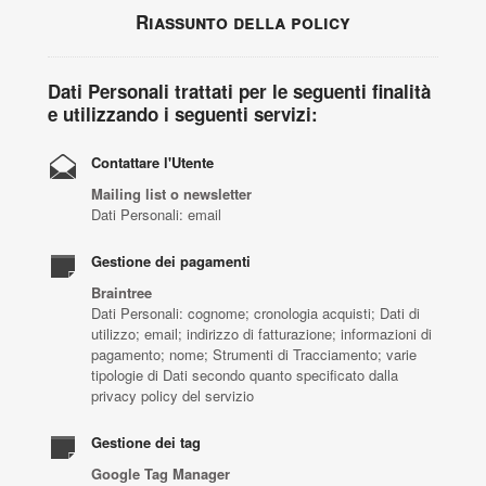
Riassunto della policy
Dati Personali trattati per le seguenti finalità
e utilizzando i seguenti servizi:
Contattare l'Utente
Mailing list o newsletter
Dati Personali: email
Gestione dei pagamenti
Braintree
Dati Personali: cognome; cronologia acquisti; Dati di
utilizzo; email; indirizzo di fatturazione; informazioni di
pagamento; nome; Strumenti di Tracciamento; varie
tipologie di Dati secondo quanto specificato dalla
privacy policy del servizio
Gestione dei tag
Google Tag Manager