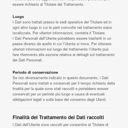
essere richiesto al Titolare del Trattamento.
Luogo
I Dati sono trattati presso le sedi operative del Titolare ed in
ogni altro luogo in cui le parti coinvolte nel trattamento siano
localizzate. Per ulteriori informazioni, contatta il Titolare.
I Dati Personali dell’Utente potrebbero essere trasferiti in un
paese diverso da quello in cui l’Utente si trova. Per ottenere
ulteriori informazioni sul luogo del trattamento l’Utente può
fare riferimento alla sezione relativa ai dettagli sul trattamento
dei Dati Personali.
Periodo di conservazione
Se non diversamente indicato in questo documento, i Dati
Personali sono trattati e conservati per il tempo richiesto dalla
finalità per la quale sono stati raccolti e potrebbero essere
conservati per un periodo più lungo a causa di eventuali
obbligazioni legali o sulla base del consenso degli Utenti.
Finalità del Trattamento dei Dati raccolti
I Dati dell’Utente sono raccolti per consentire al Titolare di