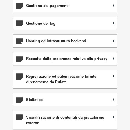
Gestione dei pagamenti
Gestione dei tag
Hosting ed infrastruttura backend
Raccolta delle preferenze relative alla privacy
Registrazione ed autenticazione fornite
direttamente da Puiatti
Statistica
Visualizzazione di contenuti da piattaforme
esterne