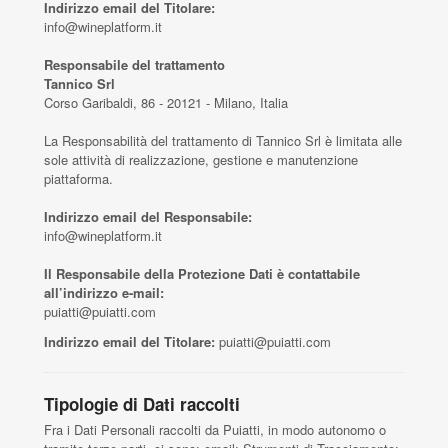
Indirizzo email del Titolare:
info@wineplatform.it
Responsabile del trattamento
Tannico Srl
Corso Garibaldi, 86 - 20121 - Milano, Italia
La Responsabilità del trattamento di Tannico Srl è limitata alle
sole attività di realizzazione, gestione e manutenzione
piattaforma.
Indirizzo email del Responsabile:
info@wineplatform.it
Il Responsabile della Protezione Dati è contattabile
all’indirizzo e-mail:
puiatti@puiatti.com
Indirizzo email del Titolare:
puiatti@puiatti.com
Tipologie di Dati raccolti
Fra i Dati Personali raccolti da Puiatti, in modo autonomo o