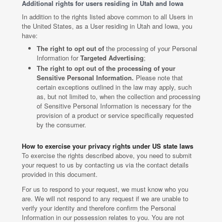
Additional rights for users residing in Utah and Iowa
In addition to the rights listed above common to all Users in
the United States, as a User residing in Utah and Iowa, you
have:
The right to opt out of
the processing of your Personal
Information for
Targeted Advertising
;
The right to opt out of the processing of your
Sensitive Personal Information.
Please note that
certain exceptions outlined in the law may apply, such
as, but not limited to, when the collection and processing
of Sensitive Personal Information is necessary for the
provision of a product or service specifically requested
by the consumer.
How to exercise your privacy rights under US state laws
To exercise the rights described above, you need to submit
your request to us by contacting us via the contact details
provided in this document.
For us to respond to your request, we must know who you
are. We will not respond to any request if we are unable to
verify your identity and therefore confirm the Personal
Information in our possession relates to you. You are not