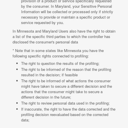
provision of a product or service specifically requested
by the consumer. In Maryland, your Sensitive Personal
Information will be collected or processed only if strictly
necessary to provide or maintain a specific product or
service requested by you.
In Minnesota and Maryland Users also have the right to obtain
a list of the specific third parties to which the controller has
disclosed the consumer's personal data
* Note that in some states like Minnesota you have the
following specific rights connected to profiling:
The right to question the results of the profiling;
The right to be informed of the reason that the profiling
resulted in the decision; if feasible
The right to be informed of what actions the consumer
might have taken to secure a different decision and the
actions that the consumer might take to secure a
different decision in the future;
The right to review personal data used in the profiling;
If inaccurate, the right to have the data corrected and the
profiling decision reevaluated based on the corrected
data;