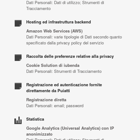
Dati Personali: Dati di utilizzo; Strumenti di
Tracciamento
Hosting ed infrastruttura backend
Amazon Web Services (AWS)
Dati Personali: varie tipologie di Dati secondo quanto
specificato dalla privacy policy del servizio
Raccolta delle preferenze relative alla privacy
Cookie Solution di iubenda
Dati Personali: Strumenti di Tracciamento
Registrazione ed autenticazione fornite
direttamente da Puiatti
Registrazione diretta
Dati Personali: email; password
Statistica
Google Analytics (Universal Analytics) con IP
anonimizzato
Dati Personali: Dati di utilizzo; Strumenti di