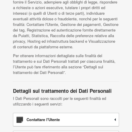
fornire il Servizio, adempiere agli obblighi di legge, rispondere
a richieste o azioni esecutive, tutelare i propri diritti ed
interessi (o quelli di Utenti o di terze parti), individuare
eventuali attività dolose o fraudolente, nonché per le seguenti
finalità: Contattare l'Utente, Gestione dei pagamenti, Gestione
dei tag, Registrazione ed autenticazione fornite direttamente
da Puiatti, Statistica, Raccolta delle preferenze relative alla
privacy, Hosting ed infrastruttura backend e Visualizzazione
di contenuti da piattaforme esterne.
Per ottenere informazioni dettagliate sulle finalità del
trattamento e sui Dati Personali trattati per ciascuna finalità,
l’Utente può fare riferimento alla sezione “Dettagli sul
trattamento dei Dati Personali”.
Dettagli sul trattamento dei Dati Personali
I Dati Personali sono raccolti per le seguenti finalità ed
utilizzando i seguenti servizi:
Contattare l'Utente