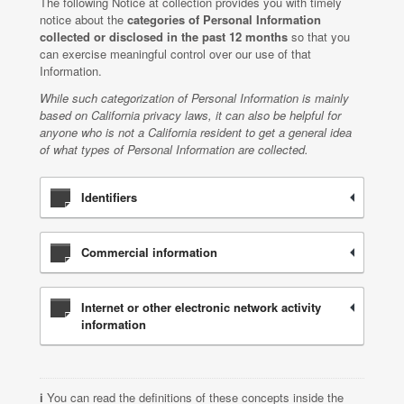
The following Notice at collection provides you with timely
notice about the
categories of Personal Information
collected or disclosed in the past 12 months
so that you
can exercise meaningful control over our use of that
Information.
While such categorization of Personal Information is mainly
based on California privacy laws, it can also be helpful for
anyone who is not a California resident to get a general idea
of what types of Personal Information are collected.
Identifiers
Commercial information
Internet or other electronic network activity
information
ℹ️ You can read the definitions of these concepts inside the