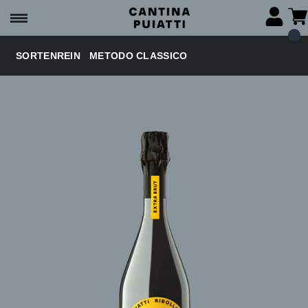
SORTENREIN
METODO CLASSICO