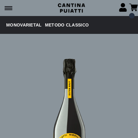
MONOVARIETAL
METODO CLASSICO