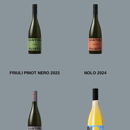
FRIULI PINOT NERO 2022
NOLO 2024