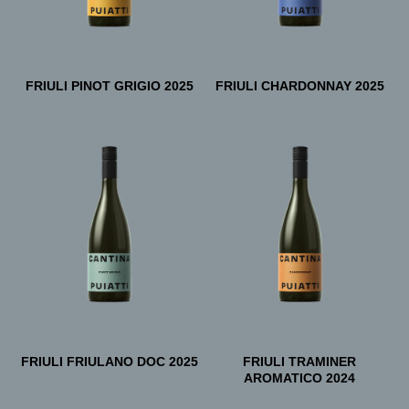
FRIULI PINOT GRIGIO 2025
FRIULI CHARDONNAY 2025
FRIULI FRIULANO DOC 2025
FRIULI TRAMINER
AROMATICO 2024