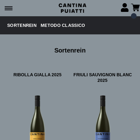
SORTENREIN
METODO CLASSICO
Sortenrein
RIBOLLA GIALLA 2025
FRIULI SAUVIGNON BLANC
2025