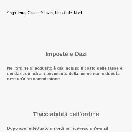
*Inghilterra, Galles, Scozia, Irlanda del Nord
Imposte e Dazi
Nell′ordine di acquisto è già incluso il costo delle tasse e
dei dazi, quindi al ricevimento della merce non è dovuta
nessun′altra commissione.
Tracciabilità dell′ordine
Dopo aver effettuato un ordine, riceverai un'e-mail