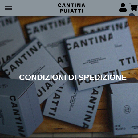
CONDIZIONI DI SPEDIZIONE