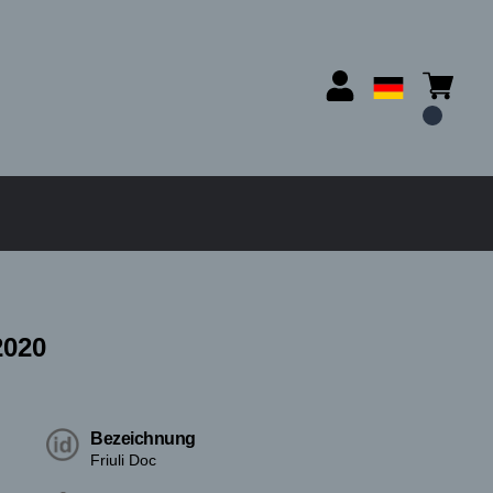
2020
Bezeichnung
Friuli Doc