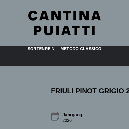
SORTENREIN
METODO CLASSICO
FRIULI PINOT GRIGIO 
Jahrgang
2020