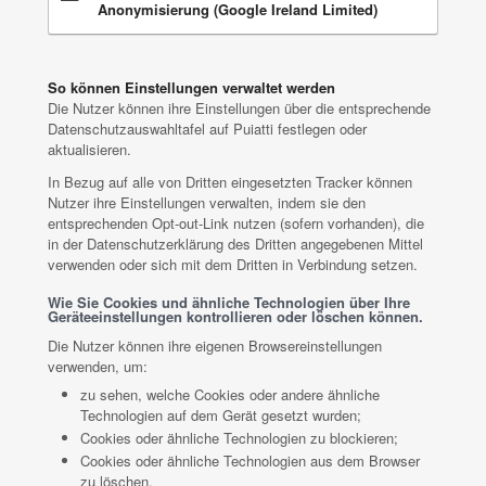
Anonymisierung (Google Ireland Limited)
So können Einstellungen verwaltet werden
Die Nutzer können ihre Einstellungen über die entsprechende
Datenschutzauswahltafel auf Puiatti festlegen oder
aktualisieren.
In Bezug auf alle von Dritten eingesetzten Tracker können
Nutzer ihre Einstellungen verwalten, indem sie den
entsprechenden Opt-out-Link nutzen (sofern vorhanden), die
in der Datenschutzerklärung des Dritten angegebenen Mittel
verwenden oder sich mit dem Dritten in Verbindung setzen.
Wie Sie Cookies und ähnliche Technologien über Ihre
Geräteeinstellungen kontrollieren oder löschen können.
Die Nutzer können ihre eigenen Browsereinstellungen
verwenden, um:
zu sehen, welche Cookies oder andere ähnliche
Technologien auf dem Gerät gesetzt wurden;
Cookies oder ähnliche Technologien zu blockieren;
Cookies oder ähnliche Technologien aus dem Browser
zu löschen.