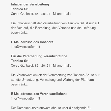
Inhaber der Verarbeitung
Tannico Srl
Corso Garibaldi, 86 - 20121 - Milano, Italia
Die Inhaberschaft der Verarbeitung von Tannico Srl ist nur auf
den Verkauf, die Bezahlung, den Versand und die Lieferung
beschränkt.
E-Mailadresse des Inhabers
info@wineplatform.it
Für die Verarbeitung Verantwortliche
Tannico Srl
Corso Garibaldi, 86 - 20121 - Milano, Italia
Die Verantwortlichkeit der Verarbeitung von Tannico Srl ist nur
auf die Umsetzung, Verwaltung und Wartung der Plattform
beschränkt.
E-Mailadresse des Verantwortlichen:
info@wineplatform.it
Der Datenschutzverantwortliche ist über die folgende E-