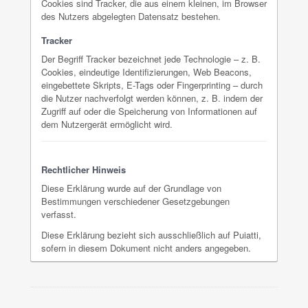
Cookies sind Tracker, die aus einem kleinen, im Browser
des Nutzers abgelegten Datensatz bestehen.
Tracker
Der Begriff Tracker bezeichnet jede Technologie – z. B.
Cookies, eindeutige Identifizierungen, Web Beacons,
eingebettete Skripts, E-Tags oder Fingerprinting – durch
die Nutzer nachverfolgt werden können, z. B. indem der
Zugriff auf oder die Speicherung von Informationen auf
dem Nutzergerät ermöglicht wird.
Rechtlicher Hinweis
Diese Erklärung wurde auf der Grundlage von
Bestimmungen verschiedener Gesetzgebungen
verfasst.
Diese Erklärung bezieht sich ausschließlich auf Puiatti,
sofern in diesem Dokument nicht anders angegeben.