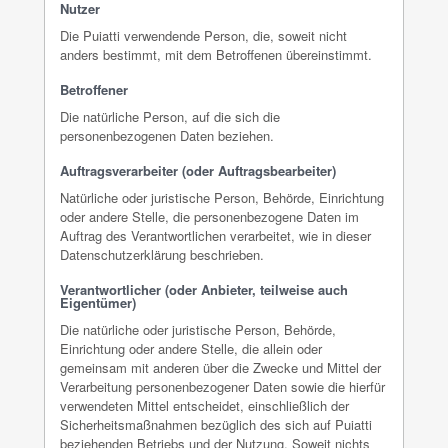
Nutzer
Die Puiatti verwendende Person, die, soweit nicht
anders bestimmt, mit dem Betroffenen übereinstimmt.
Betroffener
Die natürliche Person, auf die sich die
personenbezogenen Daten beziehen.
Auftragsverarbeiter (oder Auftragsbearbeiter)
Natürliche oder juristische Person, Behörde, Einrichtung
oder andere Stelle, die personenbezogene Daten im
Auftrag des Verantwortlichen verarbeitet, wie in dieser
Datenschutzerklärung beschrieben.
Verantwortlicher (oder Anbieter, teilweise auch
Eigentümer)
Die natürliche oder juristische Person, Behörde,
Einrichtung oder andere Stelle, die allein oder
gemeinsam mit anderen über die Zwecke und Mittel der
Verarbeitung personenbezogener Daten sowie die hierfür
verwendeten Mittel entscheidet, einschließlich der
Sicherheitsmaßnahmen bezüglich des sich auf Puiatti
beziehenden Betriebs und der Nutzung. Soweit nichts