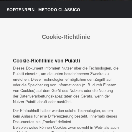
SORTENREIN
METODO CLASSICO
Cookie-Richtlinie
Cookie-Richtlinie von Puiatti
Dieses Dokument informiert Nutzer über die Technologien, die
Puiatti einsetzt, um die unten beschriebenen Zwecke zu
erreichen. Diese Technologien ermöglichen den Zugriff auf
oder die Speicherung von Informationen (z. B. durch Einsatz
von Cookies) auf dem Gerät des Nutzers oder die Nutzung
der Datenverarbeitungskapazitäten des Geräts, wenn der
Nutzer Puiatti abruft oder ausführt.
Der Einfachheit halber werden solche Technologien, sofern
kein Anlass für eine Differenzierung besteht, innerhalb dieses
Dokumentes als „Tracker“ definiert.
Beispielsweise können Cookies zwar sowohl in Web- als auch