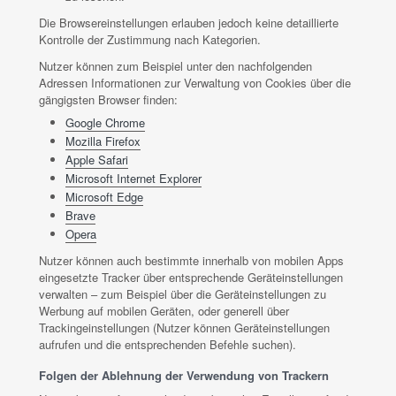
Die Browsereinstellungen erlauben jedoch keine detaillierte
Kontrolle der Zustimmung nach Kategorien.
Nutzer können zum Beispiel unter den nachfolgenden
Adressen Informationen zur Verwaltung von Cookies über die
gängigsten Browser finden:
Google Chrome
Mozilla Firefox
Apple Safari
Microsoft Internet Explorer
Microsoft Edge
Brave
Opera
Nutzer können auch bestimmte innerhalb von mobilen Apps
eingesetzte Tracker über entsprechende Geräteinstellungen
verwalten – zum Beispiel über die Geräteinstellungen zu
Werbung auf mobilen Geräten, oder generell über
Trackingeinstellungen (Nutzer können Geräteinstellungen
aufrufen und die entsprechenden Befehle suchen).
Folgen der Ablehnung der Verwendung von Trackern