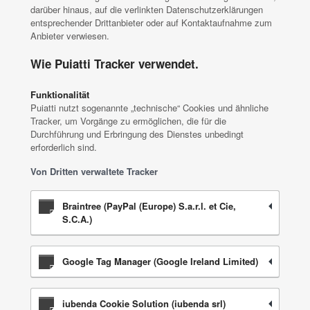
darüber hinaus, auf die verlinkten Datenschutzerklärungen
entsprechender Drittanbieter oder auf Kontaktaufnahme zum
Anbieter verwiesen.
Wie Puiatti Tracker verwendet.
Funktionalität
Puiatti nutzt sogenannte „technische“ Cookies und ähnliche
Tracker, um Vorgänge zu ermöglichen, die für die
Durchführung und Erbringung des Dienstes unbedingt
erforderlich sind.
Von Dritten verwaltete Tracker
Braintree (PayPal (Europe) S.a.r.l. et Cie,
S.C.A.)
Google Tag Manager (Google Ireland Limited)
iubenda Cookie Solution (iubenda srl)