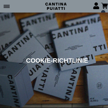
COOKIE-RICHTLINIE