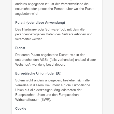
anderes angegeben ist, ist der Verantwortliche die
natürliche oder juristische Person, über welche Puiatti
angeboten wird.
Puiatti (oder diese Anwendung)
Das Hardware- oder Software-Tool, mit dem die
personenbezogenen Daten des Nutzers erhoben und
verarbeitet werden.
Dienst
Der durch Puiatti angebotene Dienst, wie in den
entsprechenden AGBs (falls vorhanden) und auf dieser
Website/Anwendung beschrieben.
Europäische Union (oder EU)
Sofern nicht anders angegeben, beziehen sich alle
Verweise in diesem Dokument auf die Europäische
Union auf alle derzeitigen Mitgliedstaaten der
Europäischen Union und den Europäischen
Wirtschaftsraum (EWR).
Cookie