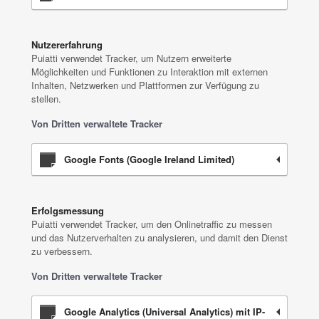
Nutzererfahrung
Puiatti verwendet Tracker, um Nutzern erweiterte
Möglichkeiten und Funktionen zu Interaktion mit externen
Inhalten, Netzwerken und Plattformen zur Verfügung zu
stellen.
Von Dritten verwaltete Tracker
Google Fonts (Google Ireland Limited)
Erfolgsmessung
Puiatti verwendet Tracker, um den Onlinetraffic zu messen
und das Nutzerverhalten zu analysieren, und damit den Dienst
zu verbessern.
Von Dritten verwaltete Tracker
Google Analytics (Universal Analytics) mit IP-