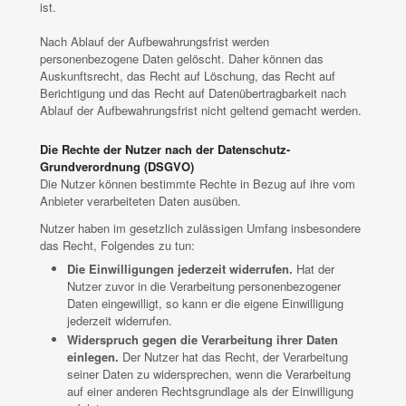
ist.
Nach Ablauf der Aufbewahrungsfrist werden
personenbezogene Daten gelöscht. Daher können das
Auskunftsrecht, das Recht auf Löschung, das Recht auf
Berichtigung und das Recht auf Datenübertragbarkeit nach
Ablauf der Aufbewahrungsfrist nicht geltend gemacht werden.
Die Rechte der Nutzer nach der Datenschutz-
Grundverordnung (DSGVO)
Die Nutzer können bestimmte Rechte in Bezug auf ihre vom
Anbieter verarbeiteten Daten ausüben.
Nutzer haben im gesetzlich zulässigen Umfang insbesondere
das Recht, Folgendes zu tun:
Die Einwilligungen jederzeit widerrufen.
Hat der
Nutzer zuvor in die Verarbeitung personenbezogener
Daten eingewilligt, so kann er die eigene Einwilligung
jederzeit widerrufen.
Widerspruch gegen die Verarbeitung ihrer Daten
einlegen.
Der Nutzer hat das Recht, der Verarbeitung
seiner Daten zu widersprechen, wenn die Verarbeitung
auf einer anderen Rechtsgrundlage als der Einwilligung