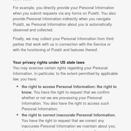
For example, you directly provide your Personal Information
when you submit requests via any forms on Puiatti. You also
provide Personal Information indirectly when you navigate
Puiatti, as Personal Information about you is automatically
observed and collected.
Finally, we may collect your Personal Information from third
parties that work with us in connection with the Service or
with the functioning of Puiatti and features thereof.
Your privacy rights under US state laws
You may exercise certain rights regarding your Personal
Information. In particular, to the extent permitted by applicable
law, you have:
the right to access Personal Information: the right to
know.
You have the right to request that we confirm
whether or not we are processing your Personal
Information. You also have the right to access such
Personal Information;
the right to correct inaccurate Personal Information.
You have the right to request that we correct any
inaccurate Personal Information we maintain about you;