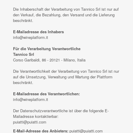
Die Inhaberschaft der Verarbeitung von Tannico Srl ist nur auf
den Verkauf, die Bezahlung, den Versand und die Lieferung
beschränkt.
E-Mailadresse des Inhabers
info@wineplatform.it
Für die Verarbeitung Verantwortliche
Tannico Srl
Corso Garibaldi, 86 - 20121 - Milano, Italia
Die Verantwortlichkeit der Verarbeitung von Tannico Srl ist nur
auf die Umsetzung, Verwaltung und Wartung der Plattform
beschränkt.
E-Mailadresse des Verantwortlichen:
info@wineplatform.it
Der Datenschutzverantwortliche ist über die folgende E-
Mailadresse kontaktierbar:
puiatti@puiatti.com
E-Mail-Adresse des Anbieters:
puiatti@puiatti.com