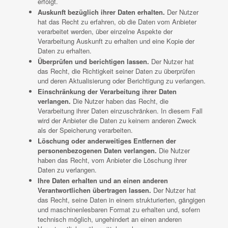
erfolgt.
Auskunft bezüglich ihrer Daten erhalten.
Der Nutzer
hat das Recht zu erfahren, ob die Daten vom Anbieter
verarbeitet werden, über einzelne Aspekte der
Verarbeitung Auskunft zu erhalten und eine Kopie der
Daten zu erhalten.
Überprüfen und berichtigen lassen.
Der Nutzer hat
das Recht, die Richtigkeit seiner Daten zu überprüfen
und deren Aktualisierung oder Berichtigung zu verlangen.
Einschränkung der Verarbeitung ihrer Daten
verlangen.
Die Nutzer haben das Recht, die
Verarbeitung ihrer Daten einzuschränken. In diesem Fall
wird der Anbieter die Daten zu keinem anderen Zweck
als der Speicherung verarbeiten.
Löschung oder anderweitiges Entfernen der
personenbezogenen Daten verlangen.
Die Nutzer
haben das Recht, vom Anbieter die Löschung ihrer
Daten zu verlangen.
Ihre Daten erhalten und an einen anderen
Verantwortlichen übertragen lassen.
Der Nutzer hat
das Recht, seine Daten in einem strukturierten, gängigen
und maschinenlesbaren Format zu erhalten und, sofern
technisch möglich, ungehindert an einen anderen