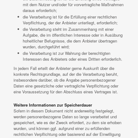
mit dem Nutzer und/oder für vorvertragliche Maßnahmen
daraus erforderlich;
die Verarbeitung ist für die Erfüllung einer rechtlichen
Verpflichtung, der der Anbieter unterliegt, erforderlich;
die Verarbeitung steht im Zusammenhang mit einer
Aufgabe, die im öffentlichen Interesse oder in Ausübung
hoheitlicher Befugnisse, die dem Anbieter übertragen
wurden, durchgeführt wird;
die Verarbeitung ist zur Wahrung der berechtigten
Interessen des Anbieters oder eines Dritten erforderlich.
In jedem Fall erteilt der Anbieter gerne Auskunft über die
konkrete Rechtsgrundlage, auf der die Verarbeitung beruht,
insbesondere darüber, ob die Angabe personenbezogener
Daten eine gesetzliche oder vertragliche Verpflichtung oder
eine Voraussetzung für den Abschluss eines Vertrages ist.
Weitere Informationen zur Speicherdauer
Sofern in diesem Dokument nicht anderweitig festgelegt,
werden personenbezogene Daten so lange verarbeitet und
gespeichert, wie es der Zweck erfordert, zu dem sie erhoben
wurden, und können ggf. aufgrund einer zu erfüllenden
rechtlichen Verpflichtung oder basierend auf der Einwilligung