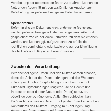
Verarbeitung der übermittelten Daten zu erfahren, können die
Nutzer den Abschnitt mit den ausführlichen Angaben zur
Verarbeitung der personenbezogenen Daten konsultieren.
Speicherdauer
Sofern in diesem Dokument nicht anderweitig festgelegt,
werden personenbezogene Daten so lange verarbeitet und
gespeichert, wie es der Zweck erfordert, zu dem sie erhoben
wurden, und können ggf. aufgrund einer zu erfüllenden
rechtlichen Verpflichtung oder basierend auf der Einwilligung
des Nutzers auch länger aufbewahrt werden.
Zwecke der Verarbeitung
Personenbezogene Daten über den Nutzer werden erhoben,
damit der Anbieter den Dienst erbringen und des Weiteren
seinen gesetzlichen Verpflichtungen nachkommen, auf
Durchsetzungsforderungen reagieren, seine Rechte und
Interessen (oder die der Nutzer oder Dritter) schützen,
böswillige oder betrügerische Aktivitäten aufdecken kann.
Darüber hinaus werden Daten zu folgenden Zwecken erhoben:
Kontaktieren des Nutzers, Umgang mit Zahlungen, Tag-
Verwaltung, Registrierung und Anmeldung unmittelbar über