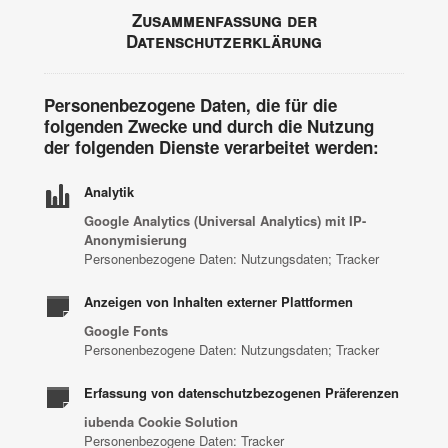
Zusammenfassung der
Datenschutzerklärung
Personenbezogene Daten, die für die
folgenden Zwecke und durch die Nutzung
der folgenden Dienste verarbeitet werden:
Analytik
Google Analytics (Universal Analytics) mit IP-
Anonymisierung
Personenbezogene Daten: Nutzungsdaten; Tracker
Anzeigen von Inhalten externer Plattformen
Google Fonts
Personenbezogene Daten: Nutzungsdaten; Tracker
Erfassung von datenschutzbezogenen Präferenzen
iubenda Cookie Solution
Personenbezogene Daten: Tracker