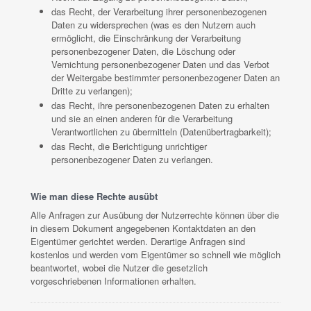
das Recht, der Verarbeitung ihrer personenbezogenen
Daten zu widersprechen (was es den Nutzern auch
ermöglicht, die Einschränkung der Verarbeitung
personenbezogener Daten, die Löschung oder
Vernichtung personenbezogener Daten und das Verbot
der Weitergabe bestimmter personenbezogener Daten an
Dritte zu verlangen);
das Recht, ihre personenbezogenen Daten zu erhalten
und sie an einen anderen für die Verarbeitung
Verantwortlichen zu übermitteln (Datenübertragbarkeit);
das Recht, die Berichtigung unrichtiger
personenbezogener Daten zu verlangen.
Wie man diese Rechte ausübt
Alle Anfragen zur Ausübung der Nutzerrechte können über die
in diesem Dokument angegebenen Kontaktdaten an den
Eigentümer gerichtet werden. Derartige Anfragen sind
kostenlos und werden vom Eigentümer so schnell wie möglich
beantwortet, wobei die Nutzer die gesetzlich
vorgeschriebenen Informationen erhalten.