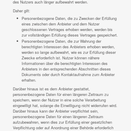
des Nutzers auch länger aufbewahrt werden.
Daher gilt:
Personenbezogene Daten, die zu Zwecken der Erfüllung
eines zwischen dem Anbieter und dem Nutzer
geschlossenen Vertrages erhoben werden, werden bis
zur vollständigen Erfüllung dieses Vertrages gespeichert.
Personenbezogene Daten, die zur Wahrung der
berechtigten Interessen des Anbieters erhoben werden,
werden so lange aufbewahrt, wie es zur Erfüllung dieser
Zwecke erforderlich ist. Nutzer können nähere
Informationen über die berechtigten Interessen des
Anbieters in den entsprechenden Abschnitten dieses
Dokuments oder durch Kontaktaufnahme zum Anbieter
erhalten.
Darüber hinaus ist es dem Anbieter gestattet,
personenbezogene Daten für einen längeren Zeitraum zu
speichern, wenn der Nutzer in eine solche Verarbeitung
eingewilligt hat, solange die Einwilligung nicht widerrufen wird.
Darüber hinaus kann der Anbieter verpflichtet sein,
personenbezogene Daten für einen längeren Zeitraum
aufzubewahren, wenn dies zur Erfüllung einer gesetzlichen
Verpflichtung oder auf Anordnung einer Behörde erforderlich