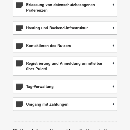
Erfassung von datenschutzbezogenen
Präferenzen
Hosting und Backend-Infrastruktur
Kontaktieren des Nutzers
Registrierung und Anmeldung unmittelbar
über Puiatti
Tag-Verwaltung
Umgang mit Zahlungen