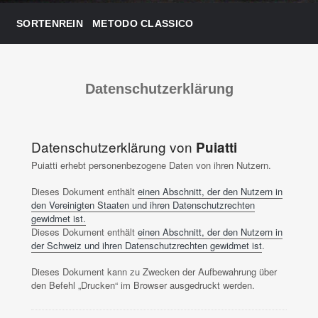
SORTENREIN
METODO CLASSICO
Datenschutzerklärung
Datenschutzerklärung von
Puiatti
Puiatti erhebt personenbezogene Daten von ihren Nutzern.
Dieses Dokument enthält
einen Abschnitt, der den Nutzern in
den Vereinigten Staaten und ihren Datenschutzrechten
gewidmet ist.
Dieses Dokument enthält
einen Abschnitt, der den Nutzern in
der Schweiz und ihren Datenschutzrechten gewidmet ist
.
Dieses Dokument kann zu Zwecken der Aufbewahrung über
den Befehl „Drucken“ im Browser ausgedruckt werden.