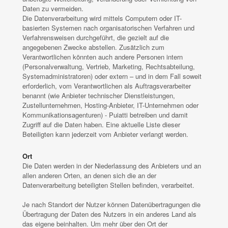
Daten zu vermeiden.
Die Datenverarbeitung wird mittels Computern oder IT-
basierten Systemen nach organisatorischen Verfahren und
Verfahrensweisen durchgeführt, die gezielt auf die
angegebenen Zwecke abstellen. Zusätzlich zum
Verantwortlichen könnten auch andere Personen intern
(Personalverwaltung, Vertrieb, Marketing, Rechtsabteilung,
Systemadministratoren) oder extern – und in dem Fall soweit
erforderlich, vom Verantwortlichen als Auftragsverarbeiter
benannt (wie Anbieter technischer Dienstleistungen,
Zustellunternehmen, Hosting-Anbieter, IT-Unternehmen oder
Kommunikationsagenturen) - Puiatti betreiben und damit
Zugriff auf die Daten haben. Eine aktuelle Liste dieser
Beteiligten kann jederzeit vom Anbieter verlangt werden.
Ort
Die Daten werden in der Niederlassung des Anbieters und an
allen anderen Orten, an denen sich die an der
Datenverarbeitung beteiligten Stellen befinden, verarbeitet.
Je nach Standort der Nutzer können Datenübertragungen die
Übertragung der Daten des Nutzers in ein anderes Land als
das eigene beinhalten. Um mehr über den Ort der