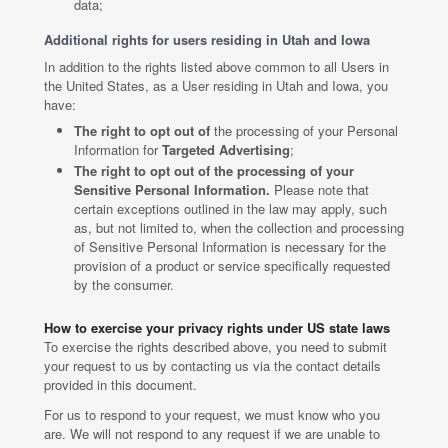
data;
Additional rights for users residing in Utah and Iowa
In addition to the rights listed above common to all Users in
the United States, as a User residing in Utah and Iowa, you
have:
The right to opt out of
the processing of your Personal
Information for
Targeted Advertising
;
The right to opt out of the processing of your
Sensitive Personal Information.
Please note that
certain exceptions outlined in the law may apply, such
as, but not limited to, when the collection and processing
of Sensitive Personal Information is necessary for the
provision of a product or service specifically requested
by the consumer.
How to exercise your privacy rights under US state laws
To exercise the rights described above, you need to submit
your request to us by contacting us via the contact details
provided in this document.
For us to respond to your request, we must know who you
are. We will not respond to any request if we are unable to