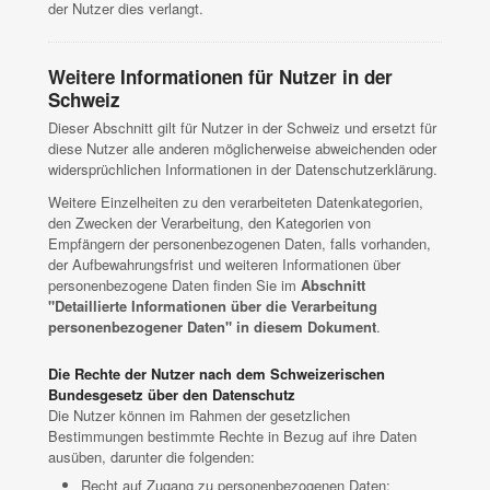
der Nutzer dies verlangt.
Weitere Informationen für Nutzer in der
Schweiz
Dieser Abschnitt gilt für Nutzer in der Schweiz und ersetzt für
diese Nutzer alle anderen möglicherweise abweichenden oder
widersprüchlichen Informationen in der Datenschutzerklärung.
Weitere Einzelheiten zu den verarbeiteten Datenkategorien,
den Zwecken der Verarbeitung, den Kategorien von
Empfängern der personenbezogenen Daten, falls vorhanden,
der Aufbewahrungsfrist und weiteren Informationen über
personenbezogene Daten finden Sie im
Abschnitt
"Detaillierte Informationen über die Verarbeitung
personenbezogener Daten" in diesem Dokument
.
Die Rechte der Nutzer nach dem Schweizerischen
Bundesgesetz über den Datenschutz
Die Nutzer können im Rahmen der gesetzlichen
Bestimmungen bestimmte Rechte in Bezug auf ihre Daten
ausüben, darunter die folgenden:
Recht auf Zugang zu personenbezogenen Daten;