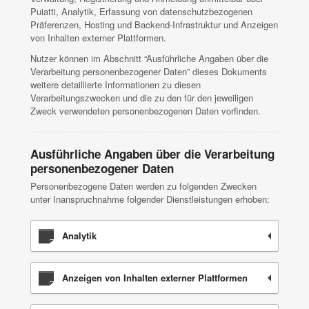
Puiatti, Analytik, Erfassung von datenschutzbezogenen
Präferenzen, Hosting und Backend-Infrastruktur und Anzeigen
von Inhalten externer Plattformen.
Nutzer können im Abschnitt “Ausführliche Angaben über die
Verarbeitung personenbezogener Daten” dieses Dokuments
weitere detaillierte Informationen zu diesen
Verarbeitungszwecken und die zu den für den jeweiligen
Zweck verwendeten personenbezogenen Daten vorfinden.
Ausführliche Angaben über die Verarbeitung
personenbezogener Daten
Personenbezogene Daten werden zu folgenden Zwecken
unter Inanspruchnahme folgender Dienstleistungen erhoben:
Analytik
Anzeigen von Inhalten externer Plattformen