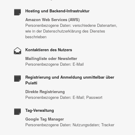
Hosting und Backend-Infrastruktur
Amazon Web Services (AWS)
Personenbezogene Daten: verschiedene Datenarten,
wie in der Datenschutzerklärung des Dienstes
beschrieben
Kontaktieren des Nutzers
Mailingliste oder Newsletter
Personenbezogene Daten: E-Mail
Registrierung und Anmeldung unmittelbar über
Puiatti
Direkte Registrierung
Personenbezogene Daten: E-Mail; Passwort
Tag-Verwaltung
Google Tag Manager
Personenbezogene Daten: Nutzungsdaten; Tracker