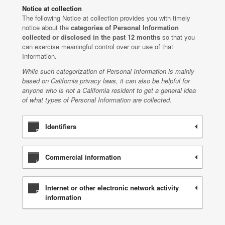
Notice at collection
The following Notice at collection provides you with timely
notice about the
categories of Personal Information
collected or disclosed in the past 12 months
so that you
can exercise meaningful control over our use of that
Information.
While such categorization of Personal Information is mainly
based on California privacy laws, it can also be helpful for
anyone who is not a California resident to get a general idea
of what types of Personal Information are collected.
Identifiers
Commercial information
Internet or other electronic network activity
information