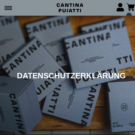
DATENSCHUTZERKLÄRUNG