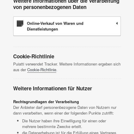
Weitere Informationen über die Verarbeitung
von personenbezogenen Daten
Online-Verkauf von Waren und
Dienstleistungen
Cookie-Richtlinie
Puiatti verwendet Tracker. Weitere Informationen ergeben sich
aus der
Cookie-Richtlinie
.
Weitere Informationen für Nutzer
Rechtsgrundlagen der Verarbeitung
Der Anbieter darf personenbezogene Daten von Nutzern nur
dann verarbeiten, wenn einer der folgenden Punkte zutrifft:
Die Nutzer haben ihre Einwilligung für einen oder
mehrere bestimmte Zwecke erteilt.
die Datenerhebung ist für die Erfüllung eines Vertrages