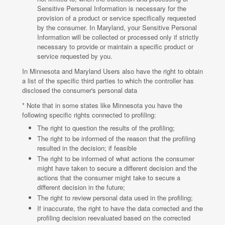
Sensitive Personal Information is necessary for the
provision of a product or service specifically requested
by the consumer. In Maryland, your Sensitive Personal
Information will be collected or processed only if strictly
necessary to provide or maintain a specific product or
service requested by you.
In Minnesota and Maryland Users also have the right to obtain
a list of the specific third parties to which the controller has
disclosed the consumer's personal data
* Note that in some states like Minnesota you have the
following specific rights connected to profiling:
The right to question the results of the profiling;
The right to be informed of the reason that the profiling
resulted in the decision; if feasible
The right to be informed of what actions the consumer
might have taken to secure a different decision and the
actions that the consumer might take to secure a
different decision in the future;
The right to review personal data used in the profiling;
If inaccurate, the right to have the data corrected and the
profiling decision reevaluated based on the corrected