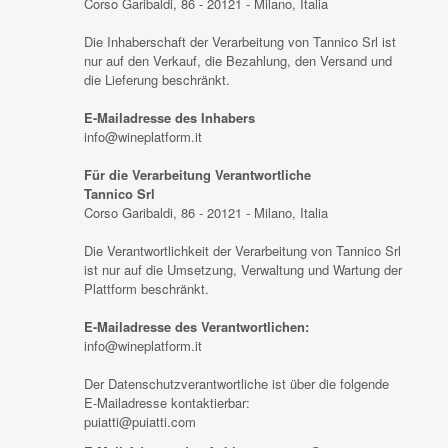
Corso Garibaldi, 86 - 20121 - Milano, Italia
Die Inhaberschaft der Verarbeitung von Tannico Srl ist
nur auf den Verkauf, die Bezahlung, den Versand und
die Lieferung beschränkt.
E-Mailadresse des Inhabers
info@wineplatform.it
Für die Verarbeitung Verantwortliche
Tannico Srl
Corso Garibaldi, 86 - 20121 - Milano, Italia
Die Verantwortlichkeit der Verarbeitung von Tannico Srl
ist nur auf die Umsetzung, Verwaltung und Wartung der
Plattform beschränkt.
E-Mailadresse des Verantwortlichen:
info@wineplatform.it
Der Datenschutzverantwortliche ist über die folgende
E-Mailadresse kontaktierbar:
puiatti@puiatti.com