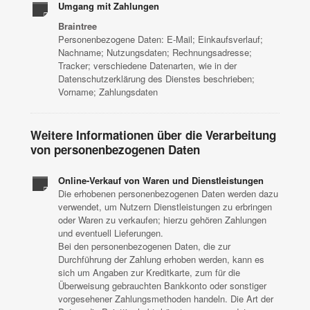
Umgang mit Zahlungen
Braintree
Personenbezogene Daten: E-Mail; Einkaufsverlauf;
Nachname; Nutzungsdaten; Rechnungsadresse;
Tracker; verschiedene Datenarten, wie in der
Datenschutzerklärung des Dienstes beschrieben;
Vorname; Zahlungsdaten
Weitere Informationen über die Verarbeitung
von personenbezogenen Daten
Online-Verkauf von Waren und Dienstleistungen
Die erhobenen personenbezogenen Daten werden dazu
verwendet, um Nutzern Dienstleistungen zu erbringen
oder Waren zu verkaufen; hierzu gehören Zahlungen
und eventuell Lieferungen.
Bei den personenbezogenen Daten, die zur
Durchführung der Zahlung erhoben werden, kann es
sich um Angaben zur Kreditkarte, zum für die
Überweisung gebrauchten Bankkonto oder sonstiger
vorgesehener Zahlungsmethoden handeln. Die Art der