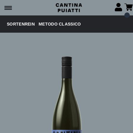
SORTENREIN
METODO CLASSICO