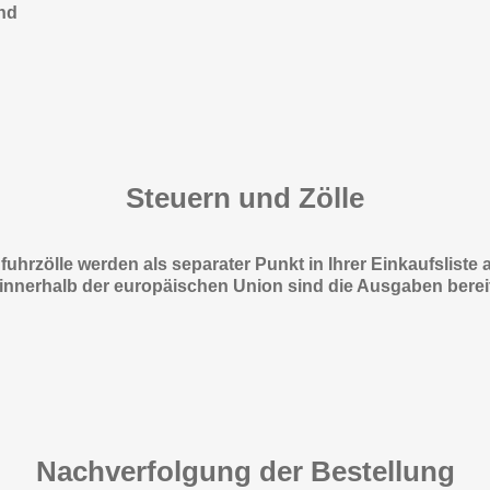
and
Steuern und Zölle
fuhrzölle werden als separater Punkt in Ihrer Einkaufsliste
innerhalb der europäischen Union sind die Ausgaben bereit
Nachverfolgung der Bestellung