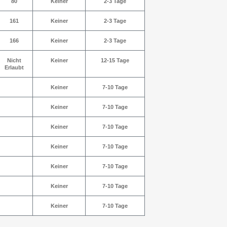
80
Keiner
2-3 Tage
161
Keiner
2-3 Tage
166
Keiner
2-3 Tage
Nicht
Keiner
12-15 Tage
Erlaubt
Keiner
7-10 Tage
Keiner
7-10 Tage
Keiner
7-10 Tage
Keiner
7-10 Tage
Keiner
7-10 Tage
Keiner
7-10 Tage
Keiner
7-10 Tage