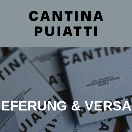
IEFERUNG & VERS