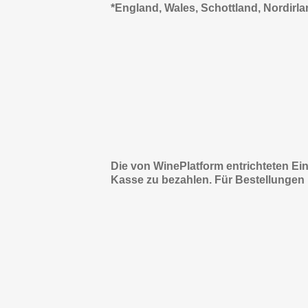
*England, Wales, Schottland, Nordirl
Die von WinePlatform entrichteten Ein
Kasse zu bezahlen. Für Bestellungen 