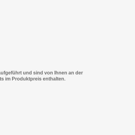
 aufgeführt und sind von Ihnen an der
s im Produktpreis enthalten.