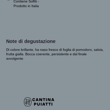
Contiene Solfiti -
Prodotto in Italia
Note di degustazione
Di colore brillante, ha naso fresco di foglia di pomodoro, salvia,
frutta gialla. Bocca coerente, persistente e dal finale
avvolgente.