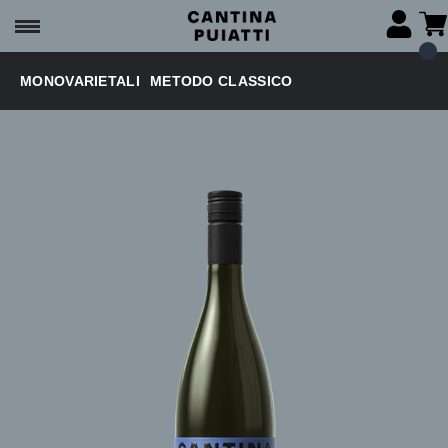
MONOVARIETALI
METODO CLASSICO