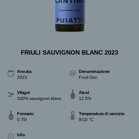
FRIULI SAUVIGNON BLANC 2023
Annata
Denominazione
2023
Friuli Doc
Vitigni
Alcol
100% sauvignon blanc
12.5%
Formato
Temperatura di servizio
0.75l
8/10 °C
Info