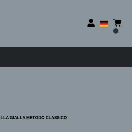
OLLA GIALLA METODO CLASSICO