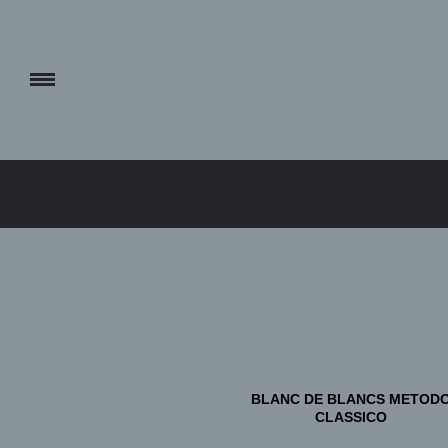
BLANC DE BLANCS METOD
CLASSICO