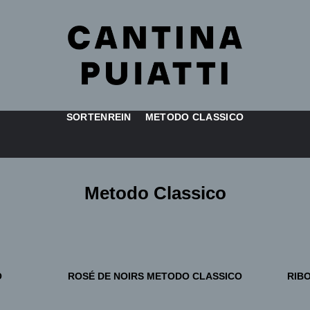
SORTENREIN
METODO CLASSICO
Metodo Classico
O
ROSÉ DE NOIRS METODO CLASSICO
RIB