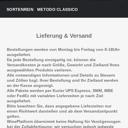
SORTENREIN
METODO CLASSICO
Lieferung & Versand
Bestellungen werden von Montag bis Freitag von 8-18Uhr
ausgeliefert.
Da jede Bestellung einzigartig ist, können die
Versandkosten je nach Größe, Gewicht und Zielland Ihres
ausgewählten Produkts variieren.
Alle notwendigen Informationen und Details zu Steuern
und Zöllen bzgl. Ihrer Bestellung und Ihr Zielland werden
an der Kasse angezeigt.
Alle Pakete werden per Kurier UPS Express, SMM, MBE
oder FedEx mit variablen Lieferzeiten je nach Ziel
ausgeliefert.
Bitte beachten Sie, dass angegebene Lieferzeiten nur
einen Richtwert darstellen und ab dem Versandzeitpunkt
gelten.
WinePlatform übernimmt keine Haftung für Verzögerungen
bei der Zollabfertigung; wir versuchen jedoch jedwede