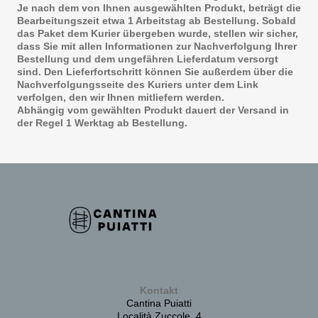
Je nach dem von Ihnen ausgewählten Produkt, beträgt die
Bearbeitungszeit etwa 1 Arbeitstag ab Bestellung. Sobald
das Paket dem Kurier übergeben wurde, stellen wir sicher,
dass Sie mit allen Informationen zur Nachverfolgung Ihrer
Bestellung und dem ungefähren Lieferdatum versorgt
sind. Den Lieferfortschritt können Sie außerdem über die
Nachverfolgungsseite des Kuriers unter dem Link
verfolgen, den wir Ihnen mitliefern werden.
Abhängig vom gewählten Produkt dauert der Versand in
der Regel 1 Werktag ab Bestellung.
Kontakt
Cantina Puiatti
Località Zuccole, 4