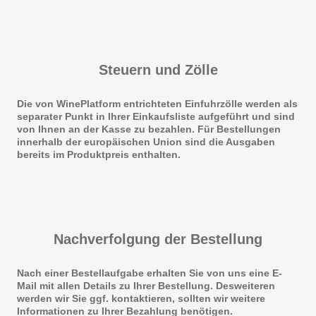
Steuern und Zölle
Die von WinePlatform entrichteten Einfuhrzölle werden als
separater Punkt in Ihrer Einkaufsliste aufgeführt und sind
von Ihnen an der Kasse zu bezahlen. Für Bestellungen
innerhalb der europäischen Union sind die Ausgaben
bereits im Produktpreis enthalten.
Nachverfolgung der Bestellung
Nach einer Bestellaufgabe erhalten Sie von uns eine E-
Mail mit allen Details zu Ihrer Bestellung. Desweiteren
werden wir Sie ggf. kontaktieren, sollten wir weitere
Informationen zu Ihrer Bezahlung benötigen.