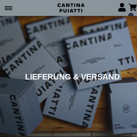
LIEFERUNG & VERSAND