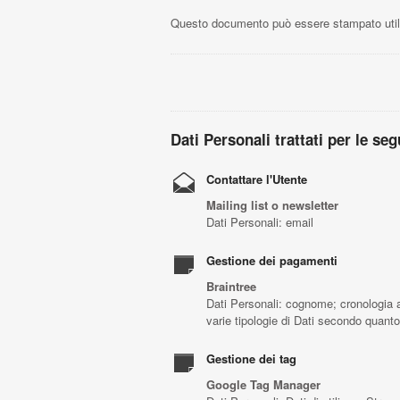
Questo documento può essere stampato utili
Dati Personali trattati per le seg
Contattare l'Utente
Mailing list o newsletter
Dati Personali: email
Gestione dei pagamenti
Braintree
Dati Personali: cognome; cronologia ac
varie tipologie di Dati secondo quanto
Gestione dei tag
Google Tag Manager