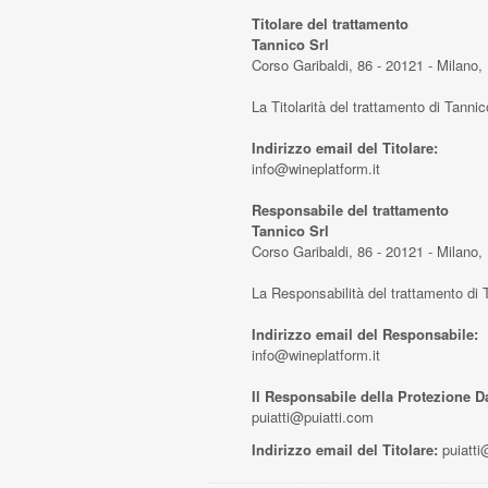
Titolare del trattamento
Tannico Srl
Corso Garibaldi, 86 - 20121 - Milano, I
La Titolarità del trattamento di Tanni
Indirizzo email del Titolare:
info@wineplatform.it
Responsabile del trattamento
Tannico Srl
Corso Garibaldi, 86 - 20121 - Milano, I
La Responsabilità del trattamento di T
Indirizzo email del Responsabile:
info@wineplatform.it
Il Responsabile della Protezione Dat
puiatti@puiatti.com
Indirizzo email del Titolare:
puiatti