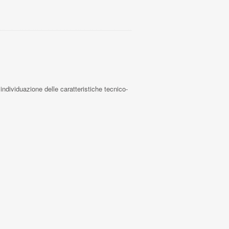
i individuazione delle caratteristiche tecnico-