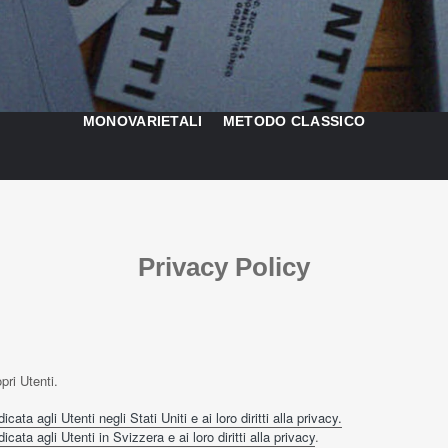
MONOVARIETALI
METODO CLASSICO
Privacy Policy
pri Utenti.
ata agli Utenti negli Stati Uniti e ai loro diritti alla privacy.
cata agli Utenti in Svizzera e ai loro diritti alla privacy
.