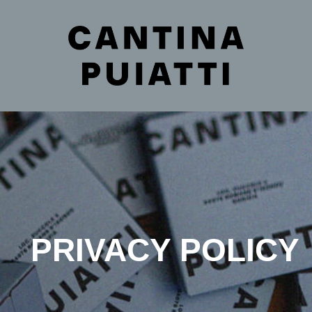
PRIVACY POLICY