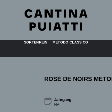
SORTENREIN
METODO CLASSICO
ROSÉ DE NOIRS METO
Jahrgang
NV