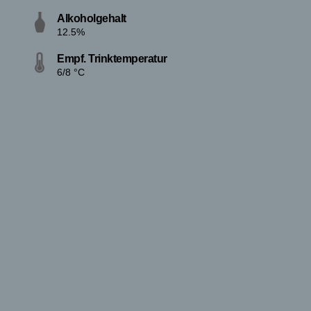
Alkoholgehalt
12.5%
Empf. Trinktemperatur
6/8 °C