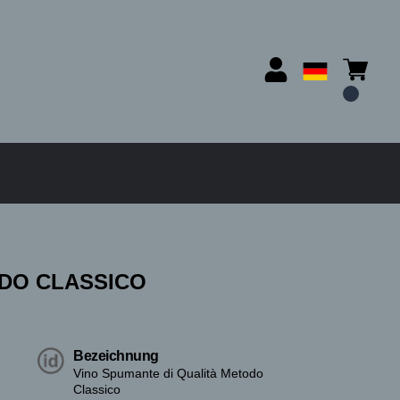
DO CLASSICO
Bezeichnung
Vino Spumante di Qualità Metodo
Classico