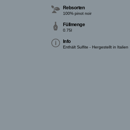
Rebsorten
100% pinot noir
Füllmenge
0.75l
Info
Enthält Sulfite - Hergestellt in Italien