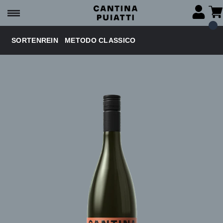
SORTENREIN
METODO CLASSICO