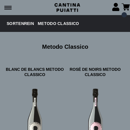
SORTENREIN
METODO CLASSICO
Metodo Classico
BLANC DE BLANCS METODO
ROSÉ DE NOIRS METODO
CLASSICO
CLASSICO