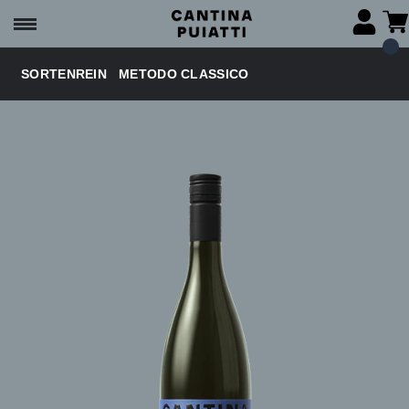
SORTENREIN
METODO CLASSICO