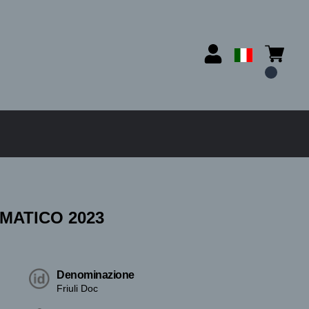
MATICO 2023
Denominazione
Friuli Doc