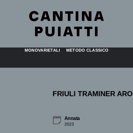
MONOVARIETALI
METODO CLASSICO
FRIULI TRAMINER ARO
Annata
2023