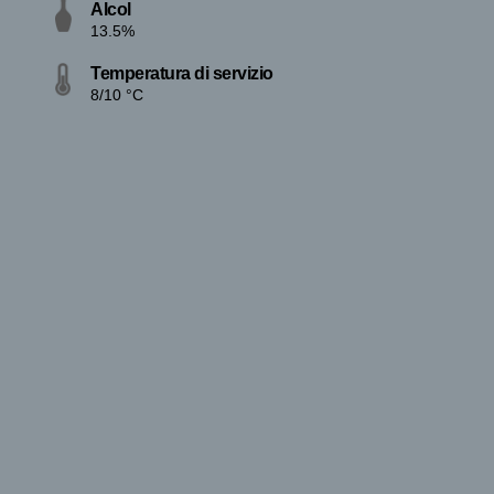
Alcol
13.5%
Temperatura di servizio
8/10 °C