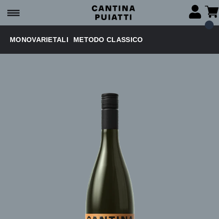
MONOVARIETALI
METODO CLASSICO