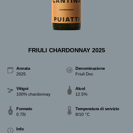
FRIULI CHARDONNAY 2025
Annata
Denominazione
2025
Friuli Doc
Vitigni
Alcol
100% chardonnay
12.5%
Formato
Temperatura di servizio
0.75l
8/10 °C
Info