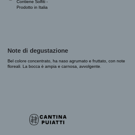
Contiene Solfiti -
Prodotto in Italia
Note di degustazione
Bel colore concentrato, ha naso agrumato e fruttato, con note
floreali. La bocca è ampia e carnosa, avvolgente.