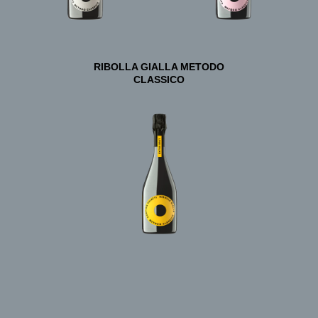
RIBOLLA GIALLA METODO
CLASSICO