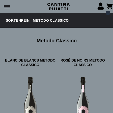
SORTENREIN
METODO CLASSICO
Metodo Classico
BLANC DE BLANCS METODO
ROSÉ DE NOIRS METODO
CLASSICO
CLASSICO