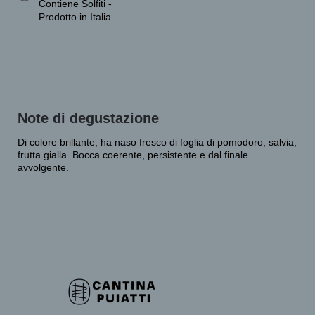
Contiene Solfiti -
Prodotto in Italia
Note di degustazione
Di colore brillante, ha naso fresco di foglia di pomodoro, salvia,
frutta gialla. Bocca coerente, persistente e dal finale
avvolgente.