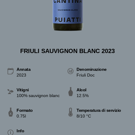
FRIULI SAUVIGNON BLANC 2023
Annata
Denominazione
2023
Friuli Doc
Vitigni
Alcol
100% sauvignon blanc
12.5%
Formato
Temperatura di servizio
0.75l
8/10 °C
Info