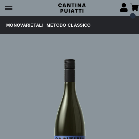
MONOVARIETALI
METODO CLASSICO