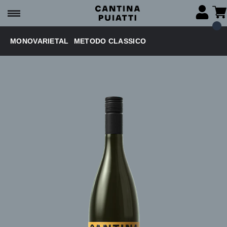
MONOVARIETAL
METODO CLASSICO