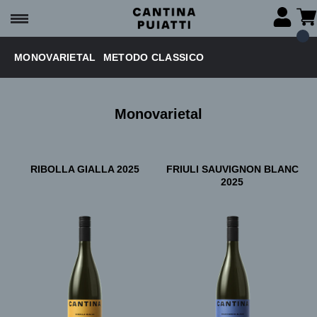
MONOVARIETAL
METODO CLASSICO
Monovarietal
RIBOLLA GIALLA 2025
FRIULI SAUVIGNON BLANC
2025