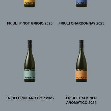
FRIULI PINOT GRIGIO 2025
FRIULI CHARDONNAY 2025
FRIULI FRIULANO DOC 2025
FRIULI TRAMINER
AROMATICO 2024