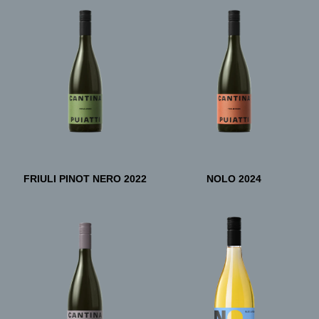
FRIULI PINOT NERO 2022
NOLO 2024