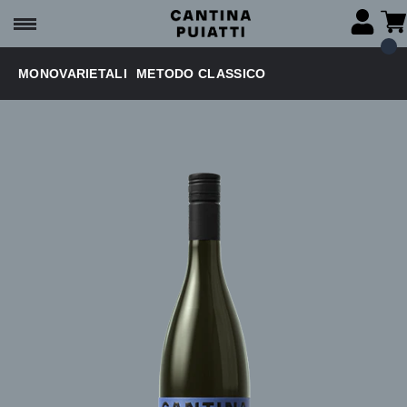
MONOVARIETALI
METODO CLASSICO