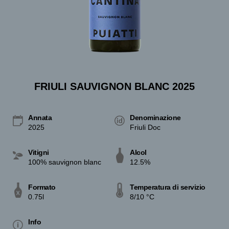
FRIULI SAUVIGNON BLANC 2025
Annata
Denominazione
2025
Friuli Doc
Vitigni
Alcol
100% sauvignon blanc
12.5%
Formato
Temperatura di servizio
0.75l
8/10 °C
Info