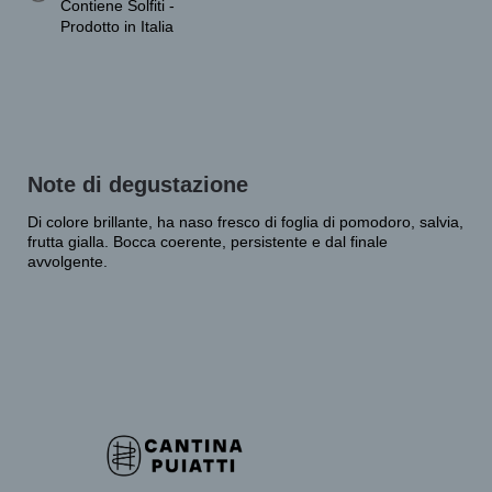
Contiene Solfiti -
Prodotto in Italia
Note di degustazione
Di colore brillante, ha naso fresco di foglia di pomodoro, salvia,
frutta gialla. Bocca coerente, persistente e dal finale
avvolgente.