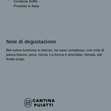
Contiene Solfiti -
Prodotto in Italia
Note di degustazione
Bel colore luminoso e intenso, ha naso complesso, con note di
pesca bianca, pera, roccia. La bocca è articolata, ritmata, dal
finale lungo.