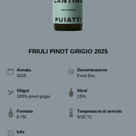
FRIULI PINOT GRIGIO 2025
Annata
Denominazione
2025
Friuli Doc
Vitigni
Alcol
100% pinot grigio
13%
Formato
Temperatura di servizio
0.75l
8/10 °C
Info