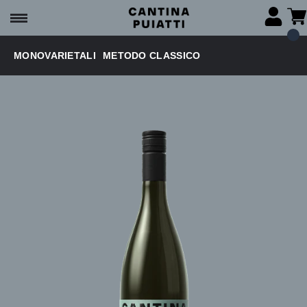
MONOVARIETALI
METODO CLASSICO