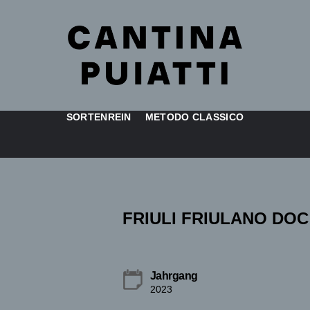
SORTENREIN
METODO CLASSICO
FRIULI FRIULANO DOC
Jahrgang
2023