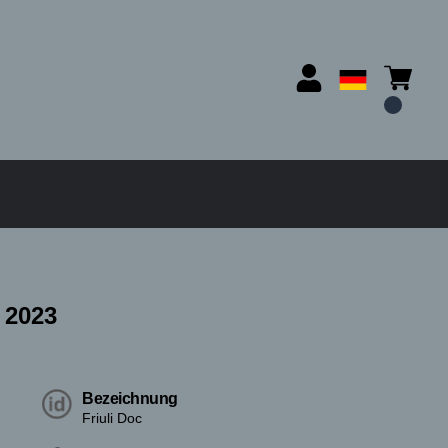
 2023
Bezeichnung
Friuli Doc