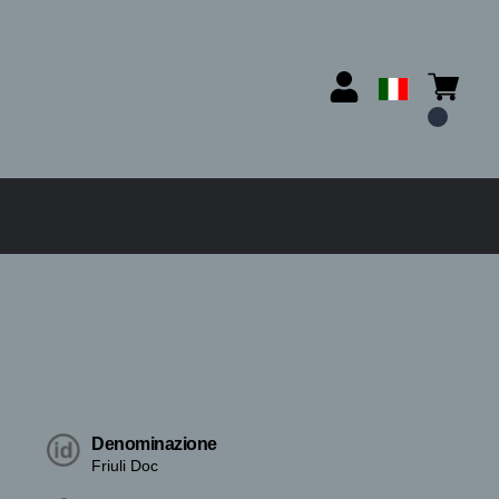
Denominazione
Friuli Doc