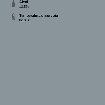
Alcol
13.5%
Temperatura di servizio
8/10 °C