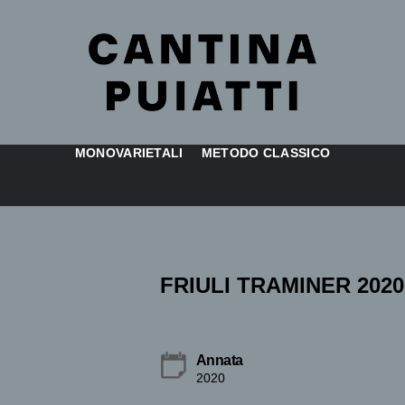
MONOVARIETALI
METODO CLASSICO
FRIULI TRAMINER 2020
Annata
2020