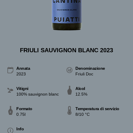
FRIULI SAUVIGNON BLANC 2023
Annata
Denominazione
2023
Friuli Doc
Vitigni
Alcol
100% sauvignon blanc
12.5%
Formato
Temperatura di servizio
0.75l
8/10 °C
Info