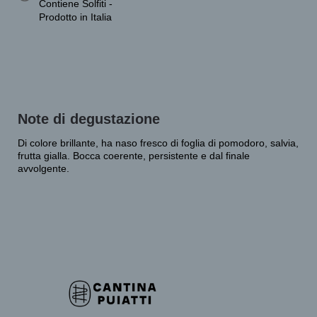
Contiene Solfiti -
Prodotto in Italia
Note di degustazione
Di colore brillante, ha naso fresco di foglia di pomodoro, salvia,
frutta gialla. Bocca coerente, persistente e dal finale
avvolgente.