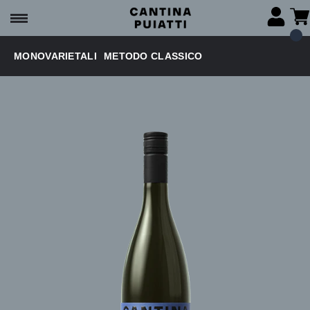
MONOVARIETALI
METODO CLASSICO