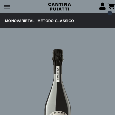
MONOVARIETAL
METODO CLASSICO