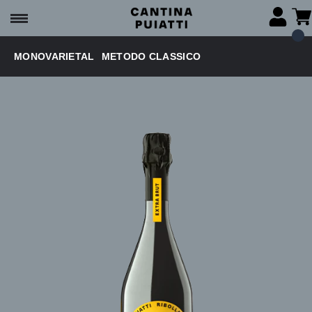
MONOVARIETAL
METODO CLASSICO