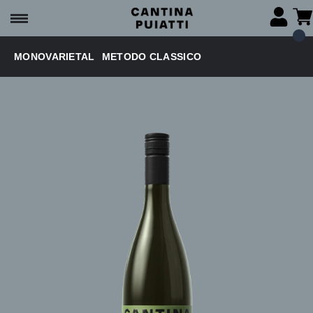
MONOVARIETAL
METODO CLASSICO