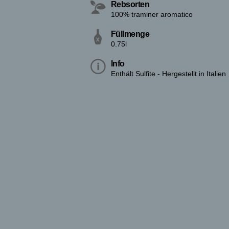
Rebsorten
100% traminer aromatico
Füllmenge
0.75l
Info
Enthält Sulfite - Hergestellt in Italien