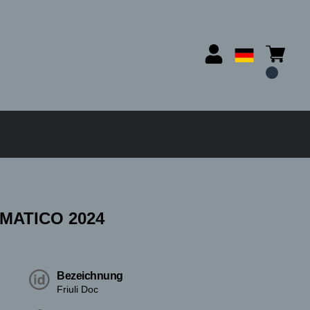
MATICO 2024
Bezeichnung
Friuli Doc