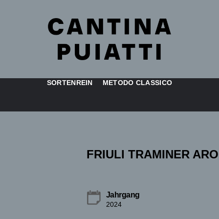
SORTENREIN
METODO CLASSICO
FRIULI TRAMINER ARO
Jahrgang
2024