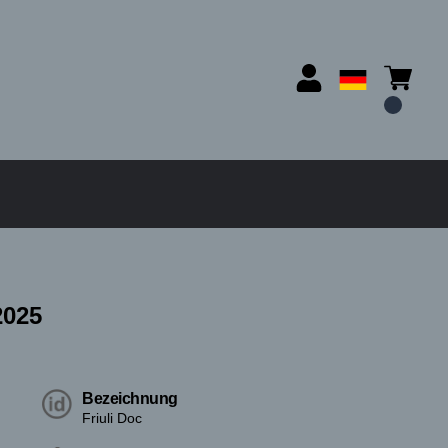
2025
Bezeichnung
Friuli Doc