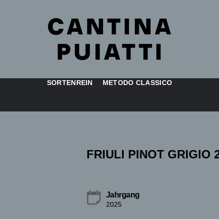
SORTENREIN
METODO CLASSICO
FRIULI PINOT GRIGIO 
Jahrgang
2025