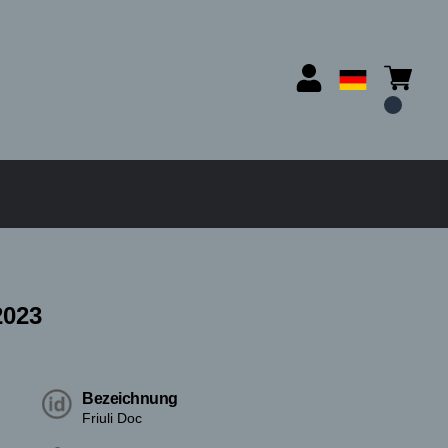
2023
Bezeichnung
Friuli Doc