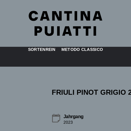
SORTENREIN
METODO CLASSICO
FRIULI PINOT GRIGIO 
Jahrgang
2023