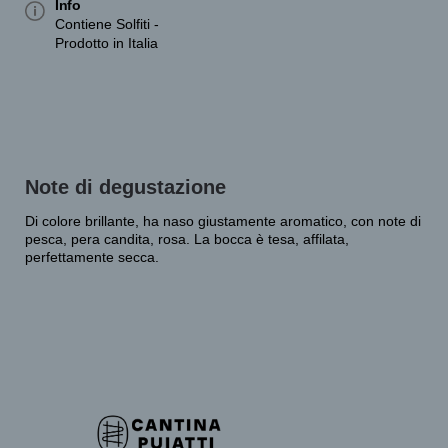
Info
Contiene Solfiti -
Prodotto in Italia
Note di degustazione
Di colore brillante, ha naso giustamente aromatico, con note di
pesca, pera candita, rosa. La bocca è tesa, affilata,
perfettamente secca.