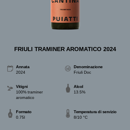
FRIULI TRAMINER AROMATICO 2024
Annata
Denominazione
2024
Friuli Doc
Vitigni
Alcol
100% traminer
13.5%
aromatico
Formato
Temperatura di servizio
0.75l
8/10 °C