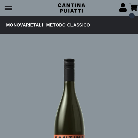
MONOVARIETALI
METODO CLASSICO