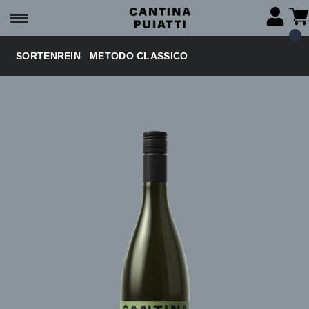
SORTENREIN
METODO CLASSICO