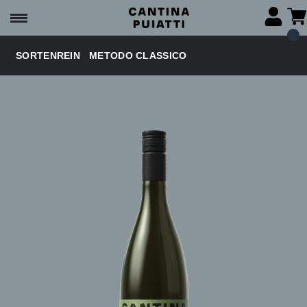
SORTENREIN
METODO CLASSICO