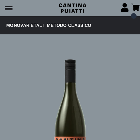
MONOVARIETALI
METODO CLASSICO