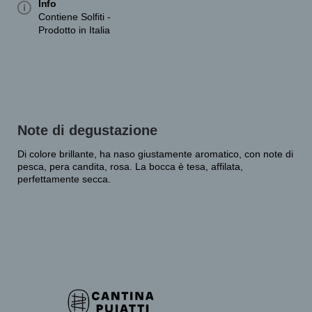
Info
Contiene Solfiti -
Prodotto in Italia
Note di degustazione
Di colore brillante, ha naso giustamente aromatico, con note di
pesca, pera candita, rosa. La bocca è tesa, affilata,
perfettamente secca.