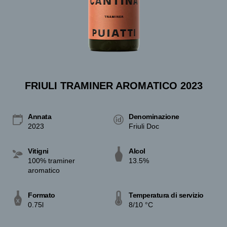
FRIULI TRAMINER AROMATICO 2023
Annata
Denominazione
2023
Friuli Doc
Vitigni
Alcol
100% traminer
13.5%
aromatico
Formato
Temperatura di servizio
0.75l
8/10 °C