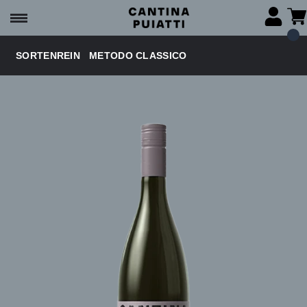
SORTENREIN
METODO CLASSICO