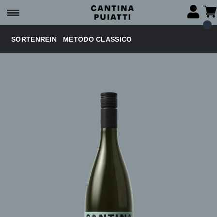
SORTENREIN
METODO CLASSICO