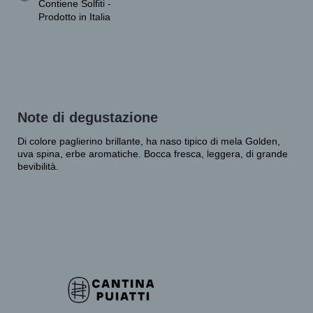
Contiene Solfiti -
Prodotto in Italia
Note di degustazione
Di colore paglierino brillante, ha naso tipico di mela Golden,
uva spina, erbe aromatiche. Bocca fresca, leggera, di grande
bevibilità.