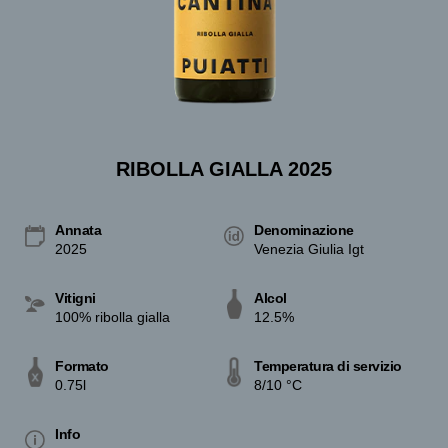
RIBOLLA GIALLA 2025
Annata
Denominazione
2025
Venezia Giulia Igt
Vitigni
Alcol
100% ribolla gialla
12.5%
Formato
Temperatura di servizio
0.75l
8/10 °C
Info