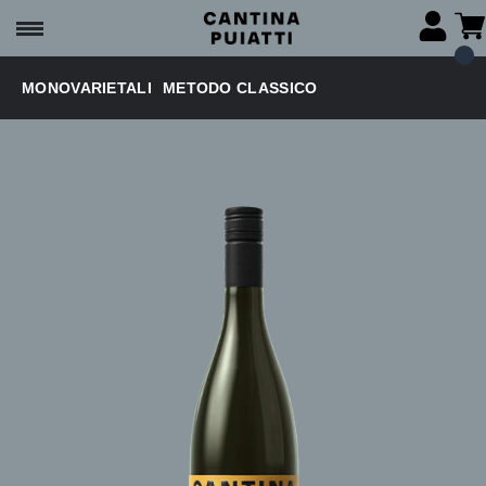
MONOVARIETALI
METODO CLASSICO