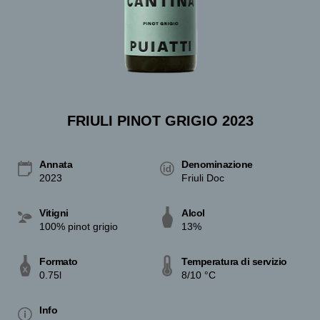
FRIULI PINOT GRIGIO 2023
Annata
Denominazione
2023
Friuli Doc
Vitigni
Alcol
100% pinot grigio
13%
Formato
Temperatura di servizio
0.75l
8/10 °C
Info