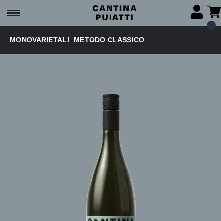
MONOVARIETALI
METODO CLASSICO