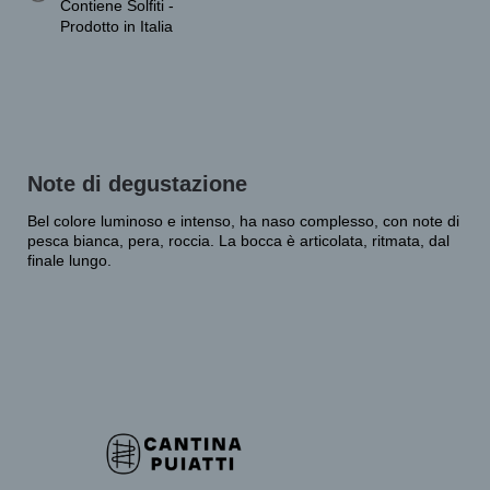
Contiene Solfiti -
Prodotto in Italia
Note di degustazione
Bel colore luminoso e intenso, ha naso complesso, con note di
pesca bianca, pera, roccia. La bocca è articolata, ritmata, dal
finale lungo.